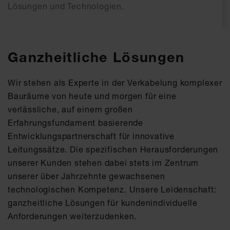
Lösungen und Technologien.
Ganzheitliche Lösungen
Wir stehen als Experte in der Verkabelung komplexer
Bauräume von heute und morgen für eine
verlässliche, auf einem großen
Erfahrungsfundament basierende
Entwicklungspartnerschaft für innovative
Leitungssätze. Die spezifischen Herausforderungen
unserer Kunden stehen dabei stets im Zentrum
unserer über Jahrzehnte gewachsenen
technologischen Kompetenz. Unsere Leidenschaft:
ganzheitliche Lösungen für kundenindividuelle
Anforderungen weiterzudenken.