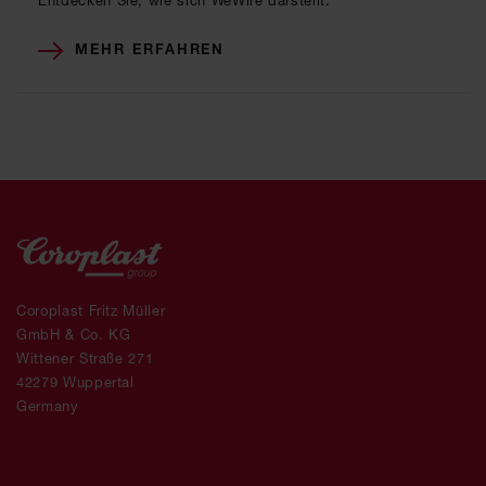
MEHR ERFAHREN
Coroplast Fritz Müller
GmbH & Co. KG
Wittener Straße 271
42279 Wuppertal
Germany