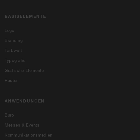
BASISELEMENTE
Logo
Branding
Farbwelt
Typografie
Grafische Elemente
Raster
ANWENDUNGEN
Büro
Messen & Events
Kommunikationsmedien