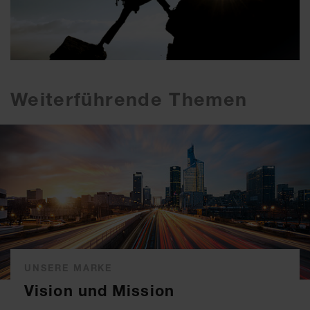
Weiterführende Themen
UNSERE MARKE
Vision und Mission