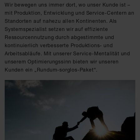
Wir bewegen uns immer dort, wo unser Kunde ist –
mit Produktion, Entwicklung und Service-Centern an
Standorten auf nahezu allen Kontinenten. Als
Systemspezialist setzen wir auf effiziente
Ressourcennutzung durch abgestimmte und
kontinuierlich verbesserte Produktions- und
Arbeitsabläufe. Mit unserer Service-Mentalität und
unserem Optimierungssinn bieten wir unseren
Kunden ein „Rundum-sorglos-Paket“.