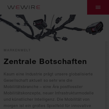
MARKENWELT
Zentrale Botschaften
Kaum eine Industrie prägt unsere globalisierte
Gesellschaft aktuell so sehr wie die
Mobilitätsbranche – eine Ära postfossiler
Mobilitätskonzepte, neuer Infrastrukturmodelle
und künstlicher Intelligenz. Die Mobilität von
morgen ist ein großes Spielfeld für innovative