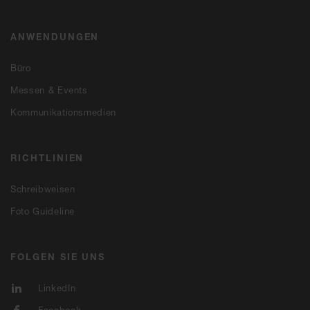
ANWENDUNGEN
Büro
Messen & Events
Kommunikationsmedien
RICHTLINIEN
Schreibweisen
Foto Guideline
FOLGEN SIE UNS
LinkedIn
Facebook