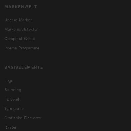
MARKENWELT
Unsere Marken
Markenarchitektur
Coroplast Group
Interne Programme
BASISELEMENTE
Logo
Branding
Farbwelt
Typografie
Grafische Elemente
Raster