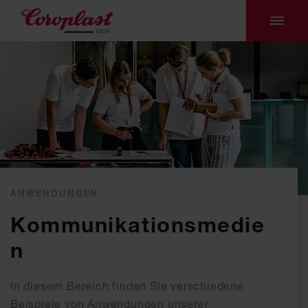
ANWENDUNGEN
Kommunikationsmedie
n
In diesem Bereich finden Sie verschiedene
Beispiele von Anwendungen unserer