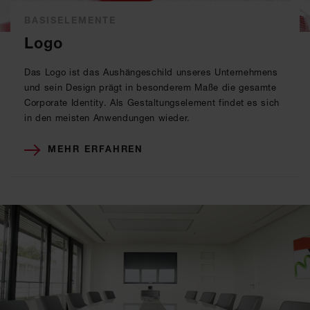
BASISELEMENTE
Logo
Das Logo ist das Aushängeschild unseres Unternehmens
und sein Design prägt in besonderem Maße die gesamte
Corporate Identity. Als Gestaltungselement findet es sich
in den meisten Anwendungen wieder.
MEHR ERFAHREN