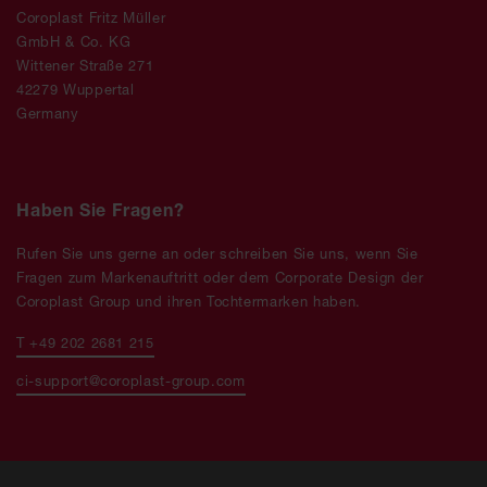
Coroplast Fritz Müller
GmbH & Co. KG
Wittener Straße 271
42279 Wuppertal
Germany
Haben Sie Fragen?
Rufen Sie uns gerne an oder schreiben Sie uns, wenn Sie
Fragen zum Markenauftritt oder dem Corporate Design der
Coroplast Group und ihren Tochtermarken haben.
T +49 202 2681 215
ci-support@coroplast-group.com