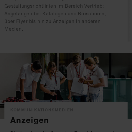
Gestaltungsrichtlinien im Bereich Vertrieb:
Angefangen bei Katalogen und Broschüren,
über Flyer bis hin zu Anzeigen in anderen
Medien.
KOMMUNIKATIONSMEDIEN
Anzeigen