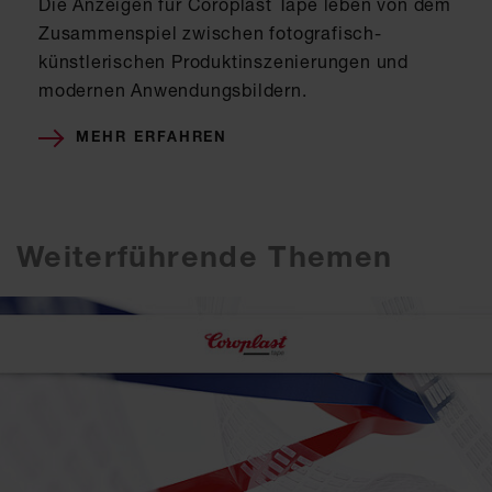
Die Anzeigen für Coroplast Tape leben von dem
Zusammenspiel zwischen fotografisch-
künstlerischen Produktinszenierungen und
modernen Anwendungsbildern.
MEHR ERFAHREN
Weiterführende Themen